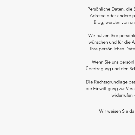
Persönliche Daten, die 
Adresse oder andere 
Blog, werden von un
Wir nutzen Ihre persön
wünschen und für die A
Ihre persönlichen Dat
Wenn Sie uns persönli
Übertragung und den Schu
Die Rechtsgrundlage bes
die Einwilligung zur Ver
widerrufen 
Wir weisen Sie da