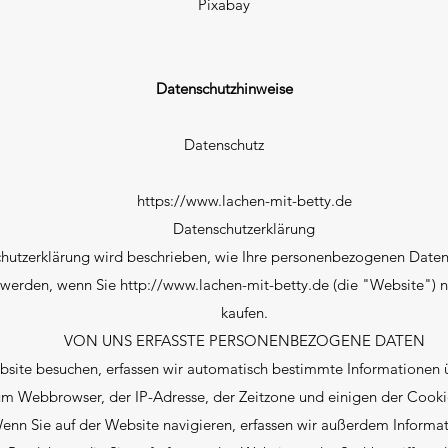
Pixabay
Datenschutzhinweise
Datenschutz
https://www.lachen-mit-betty.de
Datenschutzerklärung
chutzerklärung wird beschrieben, wie Ihre personenbezogenen Daten
 werden, wenn Sie
http://www.lachen-mit-betty.de
(die "Website") n
kaufen.
VON UNS ERFASSTE PERSONENBEZOGENE DATEN
site besuchen, erfassen wir automatisch bestimmte Informationen ü
m Webbrowser, der IP-Adresse, der Zeitzone und einigen der Cookie
. Wenn Sie auf der Website navigieren, erfassen wir außerdem Informa