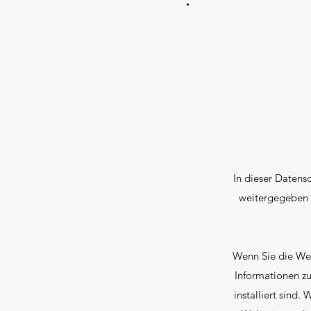
In dieser Datens
weitergegeben
Wenn Sie die Web
Informationen zu
installiert sind