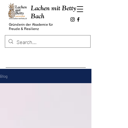
Lachen mit Betty
Bach
Gründerin der Akademie für
Freude & Resilienz
Blog