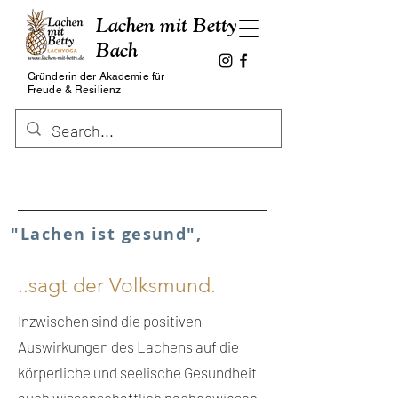
Lachen mit Betty
Bach
Gründerin der Akademie für
Freude & Resilienz
"Lachen ist gesund",
..sagt der Volksmund.
Inzwischen sind die positiven
Auswirkungen des Lachens auf die
körperliche und seelische Gesundheit